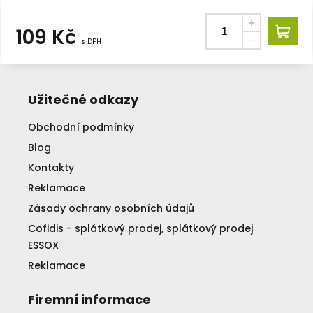
109
Kč
s DPH
Užitečné odkazy
Obchodní podmínky
Blog
Kontakty
Reklamace
Zásady ochrany osobních údajů
Cofidis - splátkový prodej, splátkový prodej
ESSOX
Reklamace
Firemní informace