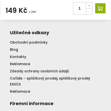
149
Kč
s DPH
Užitečné odkazy
Obchodní podmínky
Blog
Kontakty
Reklamace
Zásady ochrany osobních údajů
Cofidis - splátkový prodej, splátkový prodej
ESSOX
Reklamace
Firemní informace