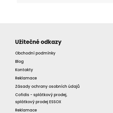
Užitečné odkazy
Obchodní podmínky
Blog
Kontakty
Reklamace
Zásady ochrany osobních údajů
Cofidis - splátkový prodej,
splátkový prodej ESSOX
Reklamace