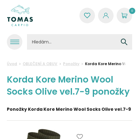
0
Úvod
OBLEČENÍ A OBUV
Ponožky
Korda Kore Merino Wool Soc
Korda Kore Merino Wool
Socks Olive vel.7-9 ponožky
Ponožky Korda Kore Merino Wool Socks Olive vel.7-9