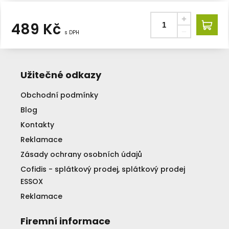
489
Kč
s DPH
Užitečné odkazy
Obchodní podmínky
Blog
Kontakty
Reklamace
Zásady ochrany osobních údajů
Cofidis - splátkový prodej, splátkový prodej
ESSOX
Reklamace
Firemní informace