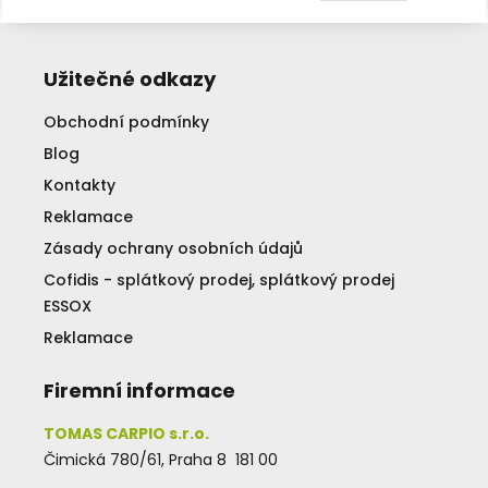
Užitečné odkazy
Obchodní podmínky
Blog
Kontakty
Reklamace
Zásady ochrany osobních údajů
Cofidis - splátkový prodej, splátkový prodej
ESSOX
Reklamace
Firemní informace
TOMAS CARPIO s.r.o.
Čimická 780/61, Praha 8 181 00