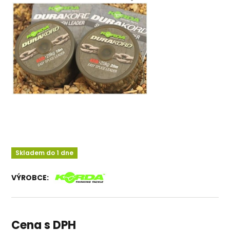
Skladem do 1 dne
VÝROBCE:
Cena s DPH