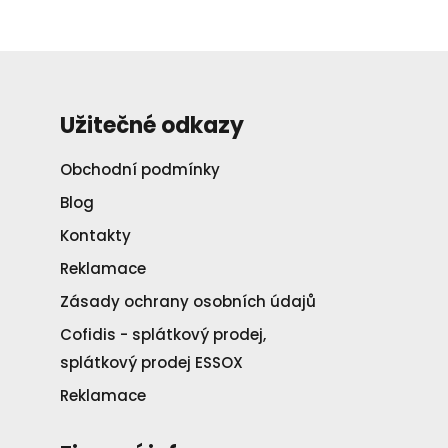
Užitečné odkazy
Obchodní podmínky
Blog
Kontakty
Reklamace
Zásady ochrany osobních údajů
Cofidis - splátkový prodej,
splátkový prodej ESSOX
Reklamace