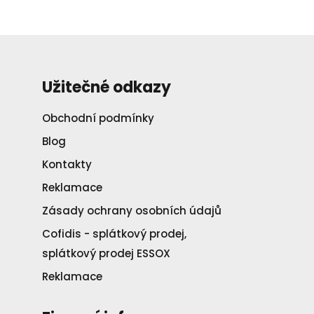
Užitečné odkazy
Obchodní podmínky
Blog
Kontakty
Reklamace
Zásady ochrany osobních údajů
Cofidis - splátkový prodej,
splátkový prodej ESSOX
Reklamace