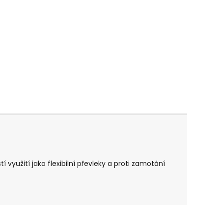
 využití jako flexibilní převleky a proti zamotání