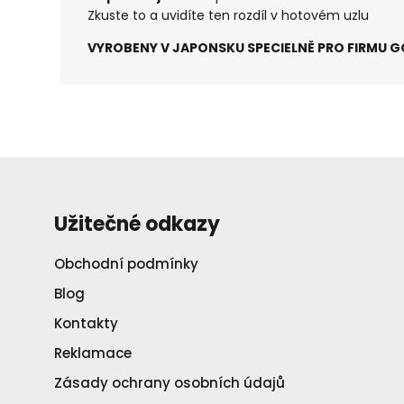
Zkuste to a uvidíte ten rozdíl v hotovém uzlu
VYROBENY V JAPONSKU SPECIELNĚ PRO FIRMU G
Užitečné odkazy
Obchodní podmínky
Blog
Kontakty
Reklamace
Zásady ochrany osobních údajů