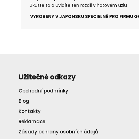
Zkuste to a uvidíte ten rozdíl v hotovém uzlu
VYROBENY V JAPONSKU SPECIELNĚ PRO FIRMU G
Užitečné odkazy
Obchodní podmínky
Blog
Kontakty
Reklamace
Zásady ochrany osobních údajů