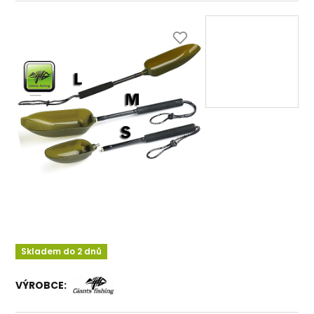
Skladem do 2 dnů
VÝROBCE: