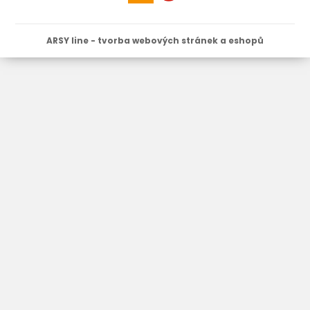
ARSY line - tvorba webových stránek a eshopů