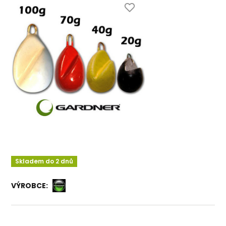
Skladem do 2 dnů
VÝROBCE: