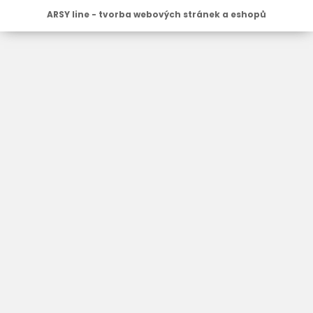
ARSY line - tvorba webových stránek a eshopů