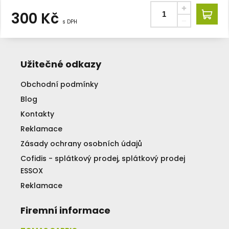
300
Kč
s DPH
Užitečné odkazy
Obchodní podmínky
Blog
Kontakty
Reklamace
Zásady ochrany osobních údajů
Cofidis - splátkový prodej, splátkový prodej
ESSOX
Reklamace
Firemní informace