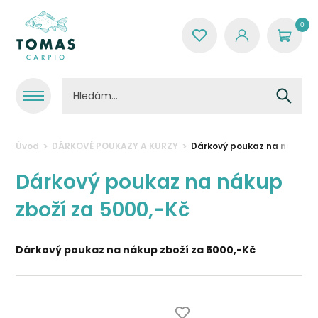
0
Úvod
DÁRKOVÉ POUKAZY A KURZY
Dárkový poukaz na nákup z
Dárkový poukaz na nákup
zboží za 5000,-Kč
Dárkový poukaz na nákup zboží za 5000,-Kč