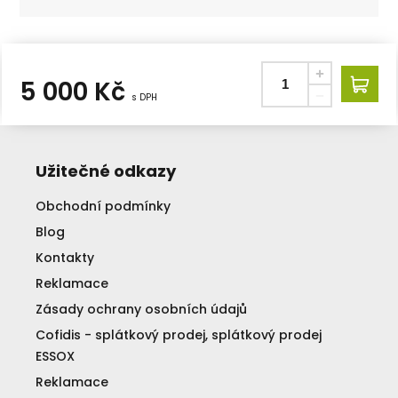
5 000
Kč
s DPH
Užitečné odkazy
Obchodní podmínky
Blog
Kontakty
Reklamace
Zásady ochrany osobních údajů
Cofidis - splátkový prodej, splátkový prodej
ESSOX
Reklamace