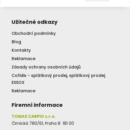
Užitečné odkazy
Obchodní podmínky
Blog
Kontakty
Reklamace
Zásady ochrany osobních údajů
Cofidis - splátkový prodej, splátkový prodej
ESSOX
Reklamace
Firemní informace
TOMAS CARPIO s.r.o.
Čimická 780/61, Praha 8 181 00