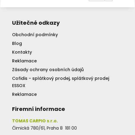
Užitečné odkazy
Obchodní podmínky
Blog
Kontakty
Reklamace
Zásady ochrany osobních údajů
Cofidis - splátkový prodej, splátkový prodej
ESSOX
Reklamace
Firemní informace
TOMAS CARPIO s.r.o.
Čimická 780/61, Praha 8 181 00