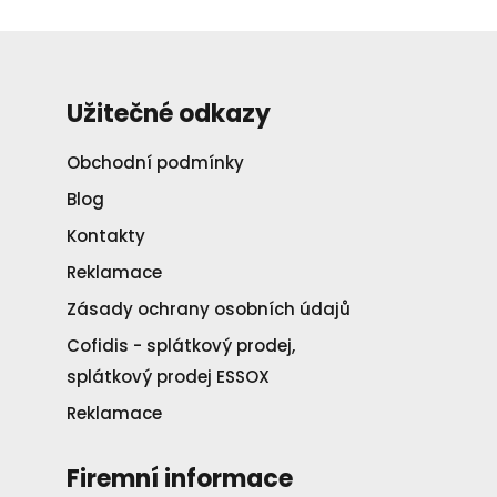
Užitečné odkazy
Obchodní podmínky
Blog
Kontakty
Reklamace
Zásady ochrany osobních údajů
Cofidis - splátkový prodej,
splátkový prodej ESSOX
Reklamace
Firemní informace