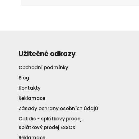
Užitečné odkazy
Obchodní podmínky
Blog
Kontakty
Reklamace
Zásady ochrany osobních údajů
Cofidis - splátkový prodej,
splátkový prodej ESSOX
Reklamace