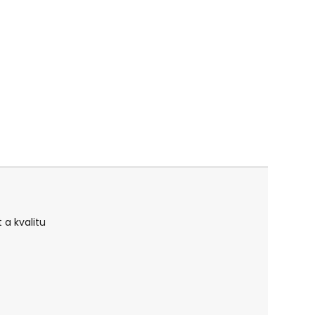
 a kvalitu