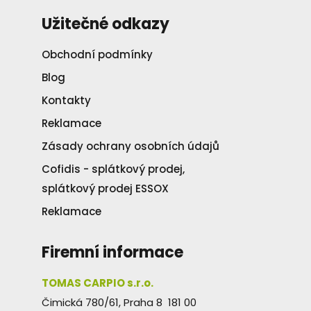
Užitečné odkazy
Obchodní podmínky
Blog
Kontakty
Reklamace
Zásady ochrany osobních údajů
Cofidis - splátkový prodej,
splátkový prodej ESSOX
Reklamace
Firemní informace
TOMAS CARPIO s.r.o.
Čimická 780/61, Praha 8 181 00