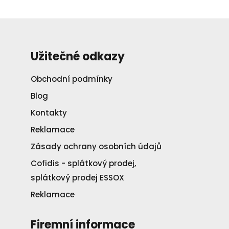
Užitečné odkazy
Obchodní podmínky
Blog
Kontakty
Reklamace
Zásady ochrany osobních údajů
Cofidis - splátkový prodej,
splátkový prodej ESSOX
Reklamace
Firemní informace