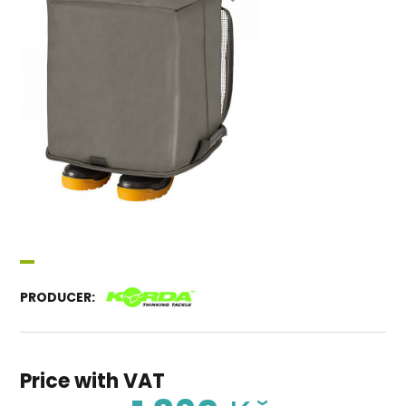
PRODUCER:
Price with VAT