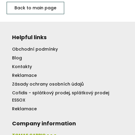
Back to main page
Helpful links
Obchodní podmínky
Blog
Kontakty
Reklamace
Zásady ochrany osobních údajů
Cofidis - splátkový prodej, splátkový prodej
ESSOX
Reklamace
Company information