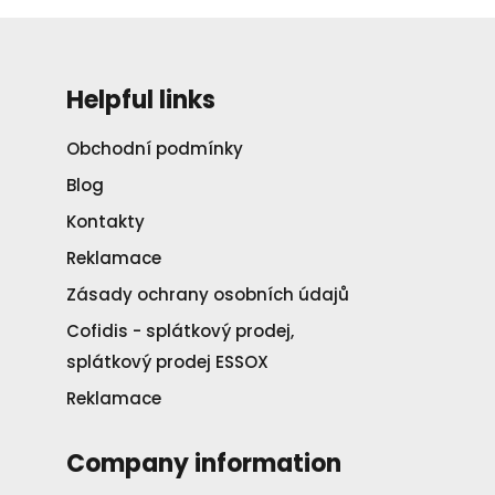
Helpful links
Obchodní podmínky
Blog
Kontakty
Reklamace
Zásady ochrany osobních údajů
Cofidis - splátkový prodej,
splátkový prodej ESSOX
Reklamace
Company information