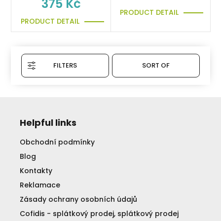
375 Kč
PRODUCT DETAIL
PRODUCT DETAIL
FILTERS
SORT OF
Helpful links
Obchodní podmínky
Blog
Kontakty
Reklamace
Zásady ochrany osobních údajů
Cofidis - splátkový prodej, splátkový prodej