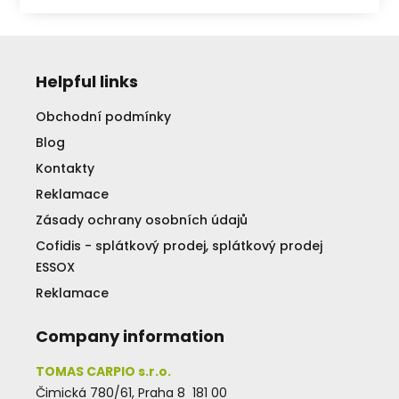
Helpful links
Obchodní podmínky
Blog
Kontakty
Reklamace
Zásady ochrany osobních údajů
Cofidis - splátkový prodej, splátkový prodej
ESSOX
Reklamace
Company information
TOMAS CARPIO s.r.o.
Čimická 780/61, Praha 8 181 00