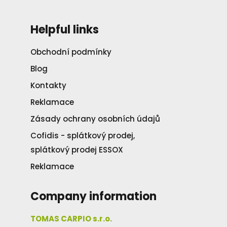
Helpful links
Obchodní podmínky
Blog
Kontakty
Reklamace
Zásady ochrany osobních údajů
Cofidis - splátkový prodej,
splátkový prodej ESSOX
Reklamace
Company information
TOMAS CARPIO s.r.o.