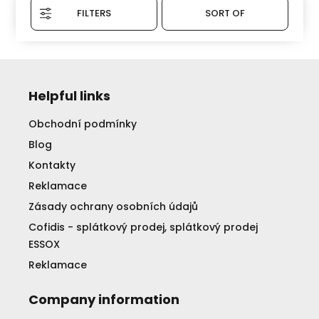
FILTERS
SORT OF
Helpful links
Obchodní podmínky
Blog
Kontakty
Reklamace
Zásady ochrany osobních údajů
Cofidis - splátkový prodej, splátkový prodej
ESSOX
Reklamace
Company information